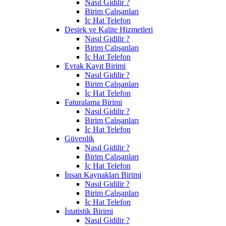
Nasıl Gidilir ?
Birim Çalışanları
İç Hat Telefon
Destek ve Kalite Hizmetleri
Nasıl Gidilir ?
Birim Çalışanları
İç Hat Telefon
Evrak Kayıt Birimi
Nasıl Gidilir ?
Birim Çalışanları
İç Hat Telefon
Faturalama Birimi
Nasıl Gidilir ?
Birim Çalışanları
İç Hat Telefon
Güvenlik
Nasıl Gidilir ?
Birim Çalışanları
İç Hat Telefon
İnsan Kaynakları Birimi
Nasıl Gidilir ?
Birim Çalışanları
İç Hat Telefon
İstatistik Birimi
Nasıl Gidilir ?