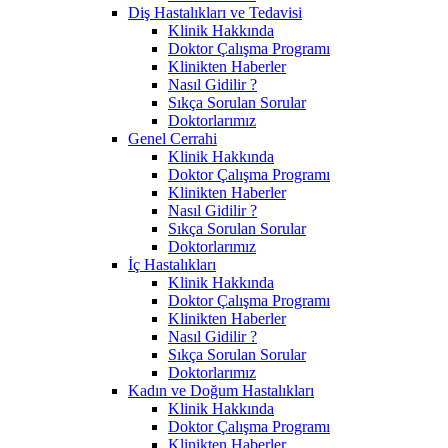
Diş Hastalıkları ve Tedavisi
Klinik Hakkında
Doktor Çalışma Programı
Klinikten Haberler
Nasıl Gidilir ?
Sıkça Sorulan Sorular
Doktorlarımız
Genel Cerrahi
Klinik Hakkında
Doktor Çalışma Programı
Klinikten Haberler
Nasıl Gidilir ?
Sıkça Sorulan Sorular
Doktorlarımız
İç Hastalıkları
Klinik Hakkında
Doktor Çalışma Programı
Klinikten Haberler
Nasıl Gidilir ?
Sıkça Sorulan Sorular
Doktorlarımız
Kadın ve Doğum Hastalıkları
Klinik Hakkında
Doktor Çalışma Programı
Klinikten Haberler