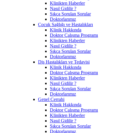
Klinikten Haberler
Nasıl Gidilir ?
Sıkça Sorulan Sorular
Doktorlarımız
Çocuk Sağlığı ve Hastalıkları
Klinik Hakkında
Doktor Çalışma Programı
Klinikten Haberler
Nasıl Gidilir ?
Sıkça Sorulan Sorular
Doktorlarımız
Diş Hastalıkları ve Tedavisi
Klinik Hakkında
Doktor Çalışma Programı
Klinikten Haberler
Nasıl Gidilir ?
Sıkça Sorulan Sorular
Doktorlarımız
Genel Cerrahi
Klinik Hakkında
Doktor Çalışma Programı
Klinikten Haberler
Nasıl Gidilir ?
Sıkça Sorulan Sorular
Doktorlarımız