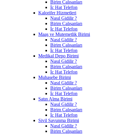
Birim Çalışanları
İç Hat Telefon
Kalorifer Hizmetleri
Nasıl Gidilir ?
Birim Çalışanları
İç Hat Telefon
Maaş ve Mutemetlik Birimi
Nasıl Gidilir ?
Birim Çalışanları
İç Hat Telefon
Medikal Depo Birimi
Nasıl Gidilir ?
Birim Çalışanları
İç Hat Telefon
Muhasebe Birimi
Nasıl Gidilir ?
Birim Çalışanları
İç Hat Telefon
Satın Alma Birimi
Nasıl Gidilir ?
Birim Çalışanları
İç Hat Telefon
Sivil Savunma Birimi
Nasıl Gidilir ?
Birim Çalışanları