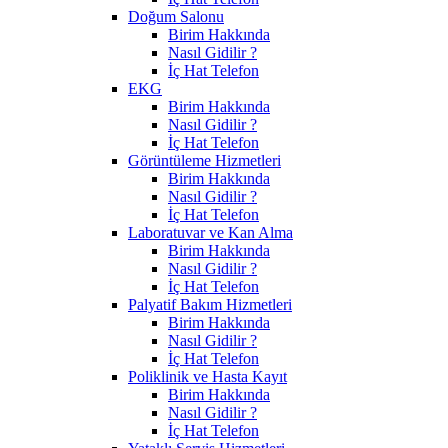
Doğum Salonu
Birim Hakkında
Nasıl Gidilir ?
İç Hat Telefon
EKG
Birim Hakkında
Nasıl Gidilir ?
İç Hat Telefon
Görüntüleme Hizmetleri
Birim Hakkında
Nasıl Gidilir ?
İç Hat Telefon
Laboratuvar ve Kan Alma
Birim Hakkında
Nasıl Gidilir ?
İç Hat Telefon
Palyatif Bakım Hizmetleri
Birim Hakkında
Nasıl Gidilir ?
İç Hat Telefon
Poliklinik ve Hasta Kayıt
Birim Hakkında
Nasıl Gidilir ?
İç Hat Telefon