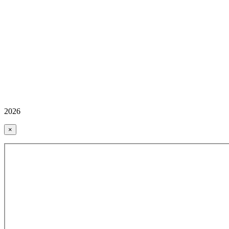
2026
×