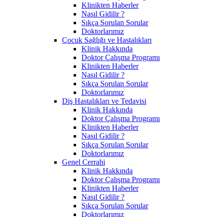
Klinikten Haberler
Nasıl Gidilir ?
Sıkça Sorulan Sorular
Doktorlarımız
Çocuk Sağlığı ve Hastalıkları
Klinik Hakkında
Doktor Çalışma Programı
Klinikten Haberler
Nasıl Gidilir ?
Sıkça Sorulan Sorular
Doktorlarımız
Diş Hastalıkları ve Tedavisi
Klinik Hakkında
Doktor Çalışma Programı
Klinikten Haberler
Nasıl Gidilir ?
Sıkça Sorulan Sorular
Doktorlarımız
Genel Cerrahi
Klinik Hakkında
Doktor Çalışma Programı
Klinikten Haberler
Nasıl Gidilir ?
Sıkça Sorulan Sorular
Doktorlarımız