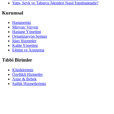
Yatış, Sevk ve Taburcu İşlemleri Nasıl Yapılmaktadır?
Kurumsal
Hastanemiz
Misyon/ Vizyon
Hastane Yönetimi
Organizasyon Şeması
İdari Hizmetler
Kalite Yönetimi
Eğitim ve Araştırma
Tıbbi Birimler
Kliniklerimiz
Özellikli Hizmetler
Anne & Bebek
Sağlık Hizmetlerimiz