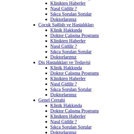
Klinikten Haberler
Nasıl Gidilir ?
Sıkça Sorulan Sorular
Doktorlarımız
Çocuk Sağlığı ve Hastalıkları
Klinik Hakkında
Doktor Çalışma Programı
Klinikten Haberler
Nasıl Gidilir ?
Sıkça Sorulan Sorular
Doktorlarımız
Diş Hastalıkları ve Tedavisi
Klinik Hakkında
Doktor Çalışma Programı
Klinikten Haberler
Nasıl Gidilir ?
Sıkça Sorulan Sorular
Doktorlarımız
Genel Cerrahi
Klinik Hakkında
Doktor Çalışma Programı
Klinikten Haberler
Nasıl Gidilir ?
Sıkça Sorulan Sorular
Doktorlarımız