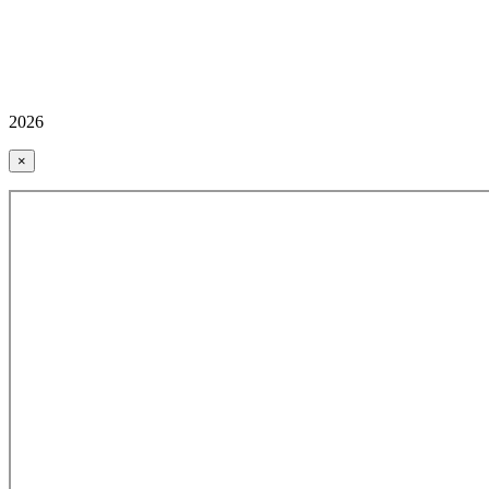
2026
×