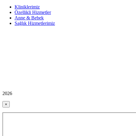
Kliniklerimiz
Özellikli Hizmetler
Anne & Bebek
Sağlık Hizmetlerimiz
2026
×