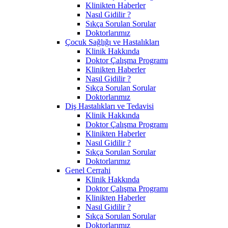
Klinikten Haberler
Nasıl Gidilir ?
Sıkça Sorulan Sorular
Doktorlarımız
Çocuk Sağlığı ve Hastalıkları
Klinik Hakkında
Doktor Çalışma Programı
Klinikten Haberler
Nasıl Gidilir ?
Sıkça Sorulan Sorular
Doktorlarımız
Diş Hastalıkları ve Tedavisi
Klinik Hakkında
Doktor Çalışma Programı
Klinikten Haberler
Nasıl Gidilir ?
Sıkça Sorulan Sorular
Doktorlarımız
Genel Cerrahi
Klinik Hakkında
Doktor Çalışma Programı
Klinikten Haberler
Nasıl Gidilir ?
Sıkça Sorulan Sorular
Doktorlarımız