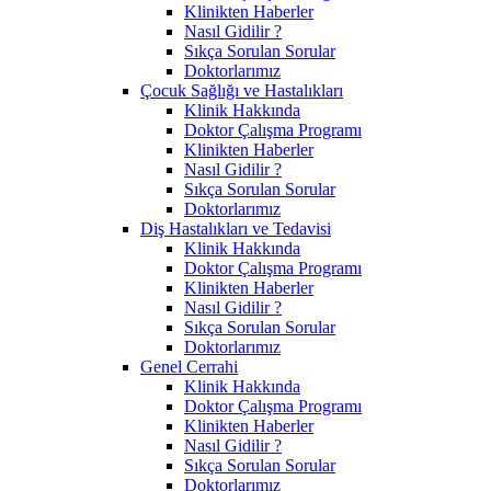
Klinikten Haberler
Nasıl Gidilir ?
Sıkça Sorulan Sorular
Doktorlarımız
Çocuk Sağlığı ve Hastalıkları
Klinik Hakkında
Doktor Çalışma Programı
Klinikten Haberler
Nasıl Gidilir ?
Sıkça Sorulan Sorular
Doktorlarımız
Diş Hastalıkları ve Tedavisi
Klinik Hakkında
Doktor Çalışma Programı
Klinikten Haberler
Nasıl Gidilir ?
Sıkça Sorulan Sorular
Doktorlarımız
Genel Cerrahi
Klinik Hakkında
Doktor Çalışma Programı
Klinikten Haberler
Nasıl Gidilir ?
Sıkça Sorulan Sorular
Doktorlarımız