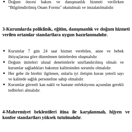
Doğum öncesi bakım ve danışmanlık hizmeti verilirken
“Bilgilendirilmiş Onam Formu” okutulmalı ve imzalatılmalıdır.
3-Kurumlarda poliklinik, eğitim, danışmanlık ve doğum hizmeti
verilen ortamlar standartlara uygun hazırlanmalıdır.
Kurumlar 7 gün 24 saat hizmet verebilen, anne ve bebek
ihtiyaçlarına göre düzenlenen ünitelerden oluşmalıdır.
Doğum üniteleri ulusal denetimlerle sınıflandırılmış olmalı ve
kurumlar sağladıkları bakımın kalitesinden sorumlu olmalıdır.
Her gebe ile birebir ilgilenen, onlarla iyi iletişim kuran yeterli sayı
ve kalitede sağlık personeline sahip olmalıdır.
Kurumlar güvenli kan nakli ve hastane enfeksiyonu açısından gerekli
tedbirleri almalıdır.
4-Mahremiyet beklentileri itina ile karşılanmalı, hijyen ve
konfor standartları yüksek tutulmalıdır
.