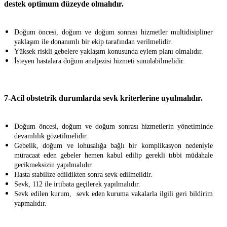
destek optimum düzeyde olmalıdır.
Doğum öncesi, doğum ve doğum sonrası hizmetler multidisipliner
yaklaşım ile donanımlı bir ekip tarafından verilmelidir.
Yüksek riskli gebelere yaklaşım konusunda eylem planı olmalıdır.
İsteyen hastalara doğum analjezisi hizmeti sunulabilmelidir.
7-Acil obstetrik durumlarda sevk kriterlerine uyulmalıdır.
Doğum öncesi, doğum ve doğum sonrası hizmetlerin yönetiminde
devamlılık gözetilmelidir.
Gebelik, doğum ve lohusalığa bağlı bir komplikasyon nedeniyle
müracaat eden gebeler hemen kabul edilip gerekli tıbbi müdahale
gecikmeksizin yapılmalıdır.
Hasta stabilize edildikten sonra sevk edilmelidir.
Sevk, 112 ile irtibata geçilerek yapılmalıdır.
Sevk edilen kurum, sevk eden kuruma vakalarla ilgili geri bildirim
yapmalıdır.