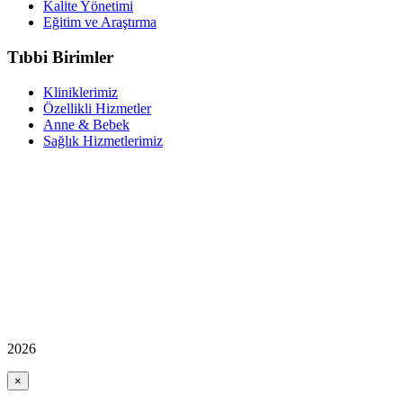
Kalite Yönetimi
Eğitim ve Araştırma
Tıbbi Birimler
Kliniklerimiz
Özellikli Hizmetler
Anne & Bebek
Sağlık Hizmetlerimiz
2026
×