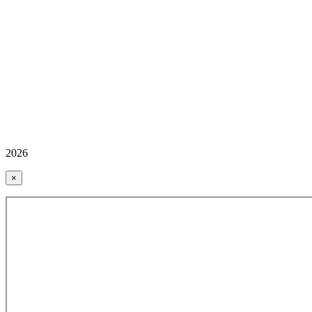
2026
×