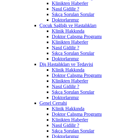
Klinikten Haberler
Nasıl Gidilir ?
Sıkça Sorulan Sorular
Doktorlarımız
Çocuk Sağlığı ve Hastalıkları
Klinik Hakkında
Doktor Çalışma Programı
Klinikten Haberler
Nasıl Gidilir ?
Sıkça Sorulan Sorular
Doktorlarımız
Diş Hastalıkları ve Tedavisi
Klinik Hakkında
Doktor Çalışma Programı
Klinikten Haberler
Nasıl Gidilir ?
Sıkça Sorulan Sorular
Doktorlarımız
Genel Cerrahi
Klinik Hakkında
Doktor Çalışma Programı
Klinikten Haberler
Nasıl Gidilir ?
Sıkça Sorulan Sorular
Doktorlarımız