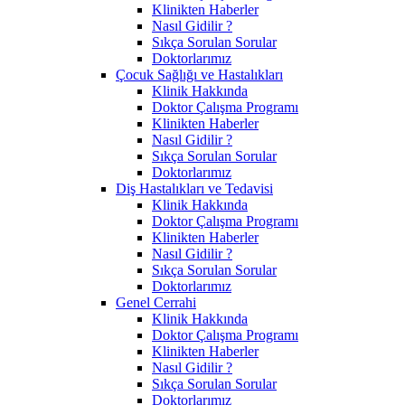
Klinikten Haberler
Nasıl Gidilir ?
Sıkça Sorulan Sorular
Doktorlarımız
Çocuk Sağlığı ve Hastalıkları
Klinik Hakkında
Doktor Çalışma Programı
Klinikten Haberler
Nasıl Gidilir ?
Sıkça Sorulan Sorular
Doktorlarımız
Diş Hastalıkları ve Tedavisi
Klinik Hakkında
Doktor Çalışma Programı
Klinikten Haberler
Nasıl Gidilir ?
Sıkça Sorulan Sorular
Doktorlarımız
Genel Cerrahi
Klinik Hakkında
Doktor Çalışma Programı
Klinikten Haberler
Nasıl Gidilir ?
Sıkça Sorulan Sorular
Doktorlarımız