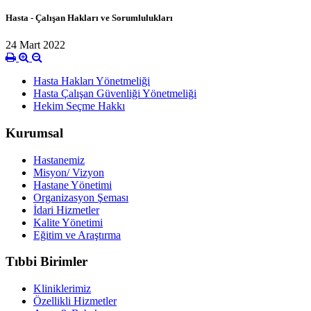
Hasta - Çalışan Hakları ve Sorumlulukları
24 Mart 2022
Hasta Hakları Yönetmeliği
Hasta Çalışan Güvenliği Yönetmeliği
Hekim Seçme Hakkı
Kurumsal
Hastanemiz
Misyon/ Vizyon
Hastane Yönetimi
Organizasyon Şeması
İdari Hizmetler
Kalite Yönetimi
Eğitim ve Araştırma
Tıbbi Birimler
Kliniklerimiz
Özellikli Hizmetler