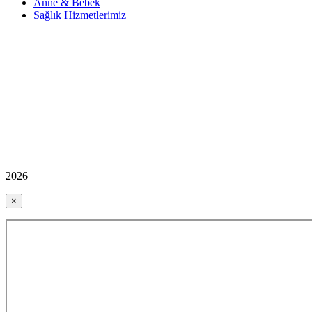
Anne & Bebek
Sağlık Hizmetlerimiz
2026
×